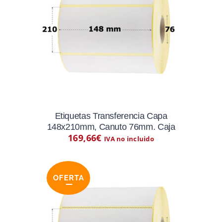
Etiquetas Transferencia Capa
148x210mm, Canuto 76mm. Caja
169,66
€
IVA no incluido
OFERTA