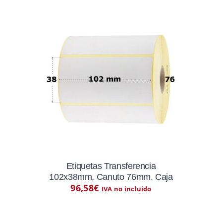
Etiquetas Transferencia
102x38mm, Canuto 76mm. Caja
96,58
€
IVA no incluido