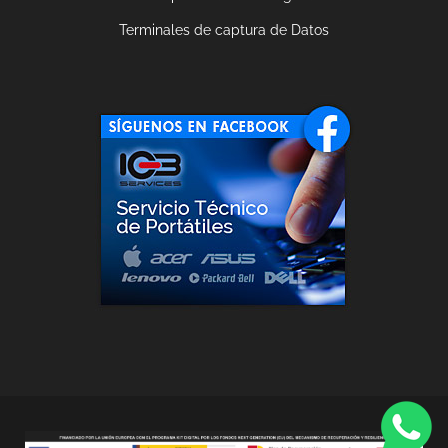
Terminales de captura de Datos