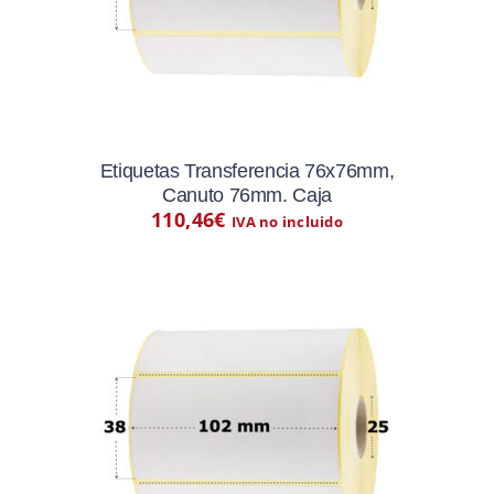
Etiquetas Transferencia 76x76mm,
Canuto 76mm. Caja
110,46
€
IVA no incluido