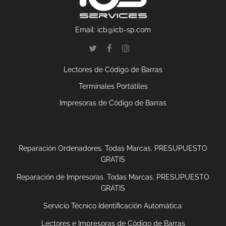
Email:
icb@icb-sp.com
Lectores de Código de Barras
Terminales Portátiles
Impresoras de Código de Barras
Reparación Ordenadores. Todas Marcas. PRESUPUESTO
GRATIS
Reparación de Impresoras. Todas Marcas. PRESUPUESTO
GRATIS
Servicio Técnico Identificación Automática:
Lectores e Impresoras de Código de Barras