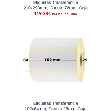
Etiquetas Transferencia
210x298mm, Canuto 76mm. Caja
119,33
€
IVA no incluido
Etiquetas Transferencia
102x64mm, Canuto 25mm. Caja