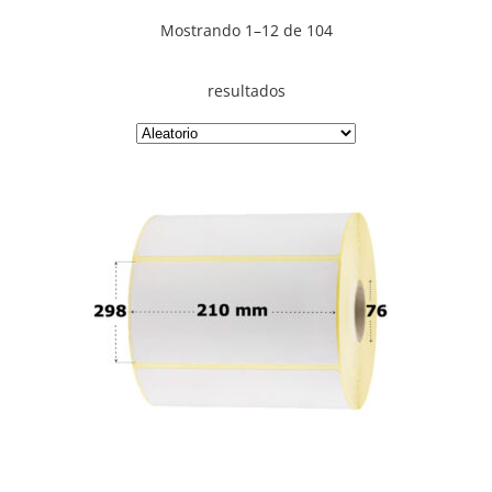
Mostrando 1–12 de 104
resultados