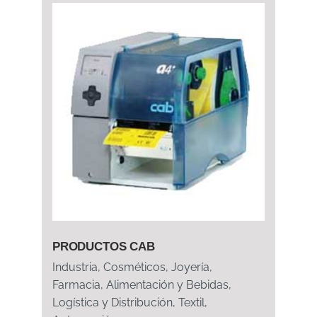
PRODUCTOS CAB
Industria, Cosméticos, Joyería,
Farmacia, Alimentación y Bebidas,
Logística y Distribución, Textil,