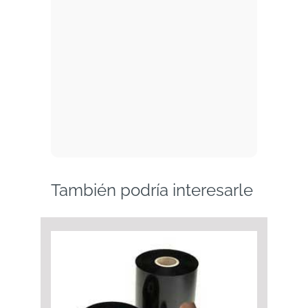
También podría interesarle