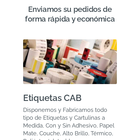
Enviamos su pedidos de
forma rápida y económica
Etiquetas CAB
Disponemos y Fabricamos todo
tipo de Etiquetas y Cartulinas a
Medida, Con y Sin Adhesivo, Papel
Mate, Couche, Alto Brillo, Térmico,