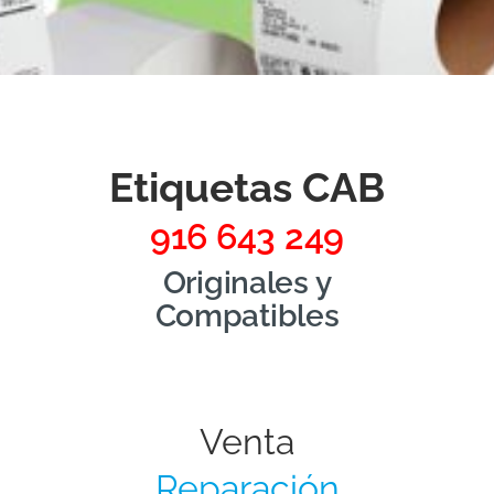
Etiquetas CAB
916 643 249
Originales y
Compatibles
Venta
Reparación