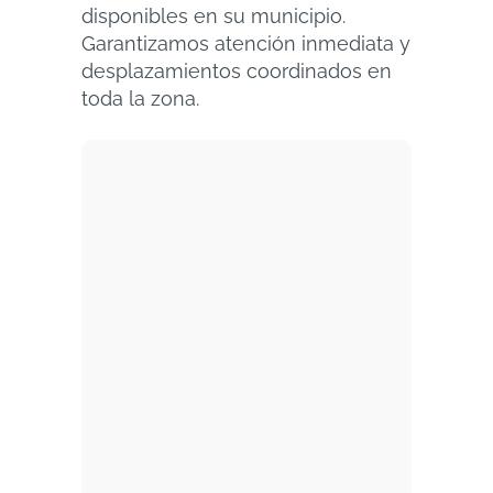
disponibles en su municipio.
Garantizamos atención inmediata y
desplazamientos coordinados en
toda la zona.