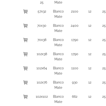
25
Mate
57x32
Blanco
2100
12
25
Mate
70x30
Blanco
2400
12
25
Mate
70x38
Blanco
1790
12
25
Mate
102x38
Blanco
1790
12
25
Mate
102x64
Blanco
1100
12
25
Mate
102x76
Blanco
930
12
25
Mate
102x102
Blanco
662
12
25
Mate