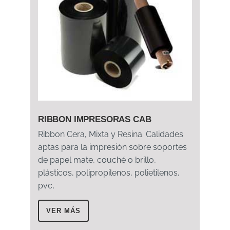
RIBBON IMPRESORAS CAB
Ribbon Cera, Mixta y Resina. Calidades
aptas para la impresión sobre soportes
de papel mate, couché o brillo,
plásticos, polipropilenos, polietilenos,
pvc,
VER MÁS