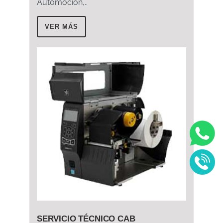
Automoción,..
VER MÁS
SERVICIO TÉCNICO CAB