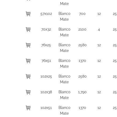
Mate
57x102
Blanco
700
12
25
Mate
70x32
Blanco
2100
4
25
Mate
76x25
Blanco
2580
12
25
Mate
76x51
Blanco
1370
12
25
Mate
102x25
Blanco
2580
12
25
Mate
102x38
Blanco
1,790
12
25
Mate
102x51
Blanco
1370
12
25
Mate