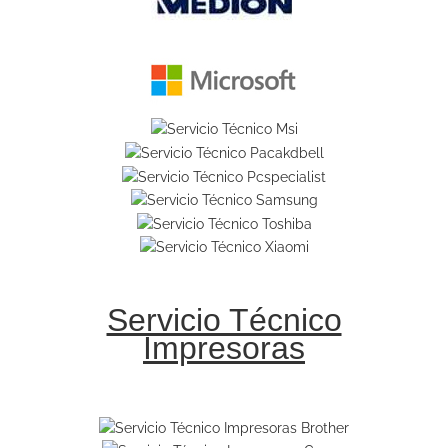
Servicio Técnico
Impresoras