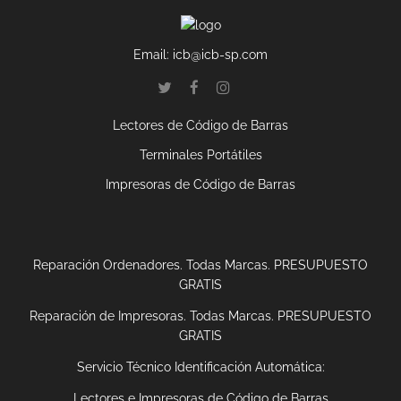
Email:
icb@icb-sp.com
Lectores de Código de Barras
Terminales Portátiles
Impresoras de Código de Barras
Reparación Ordenadores. Todas Marcas. PRESUPUESTO
GRATIS
Reparación de Impresoras. Todas Marcas. PRESUPUESTO
GRATIS
Servicio Técnico Identificación Automática:
Lectores e Impresoras de Código de Barras