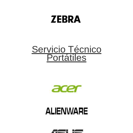
Servicio Técnico
Portátiles