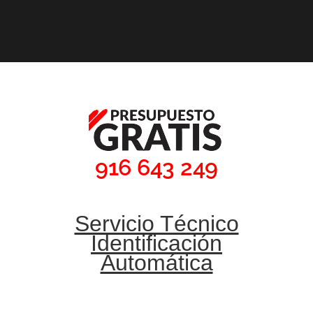
916 643 249
Servicio Técnico
Identificación
Automática