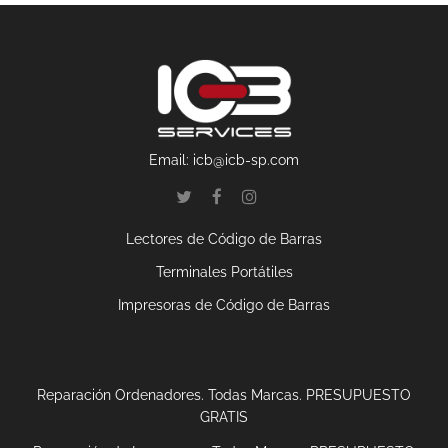
Email:
icb@icb-sp.com
Lectores de Código de Barras
Terminales Portátiles
Impresoras de Código de Barras
Reparación Ordenadores. Todas Marcas. PRESUPUESTO
GRATIS