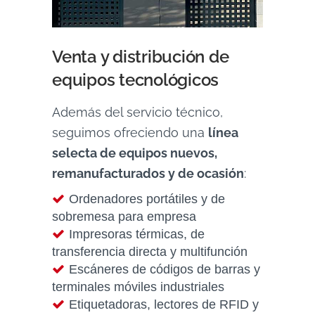
Venta y distribución de
equipos tecnológicos
Además del servicio técnico,
seguimos ofreciendo una
línea
selecta de equipos nuevos,
remanufacturados y de ocasión
:
Ordenadores portátiles y de
sobremesa para empresa
Impresoras térmicas, de
transferencia directa y multifunción
Escáneres de códigos de barras y
terminales móviles industriales
Etiquetadoras, lectores de RFID y