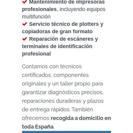
Mantenimiento de impresoras
profesionales
, incluyendo equipos
multifunción
Servicio técnico de plotters y
copiadoras de gran formato
Reparación de escáneres y
terminales de identificación
profesional
Contamos con técnicos
certificados, componentes
originales y un taller propio para
garantizar diagnósticos precisos,
reparaciones duraderas y plazos
de entrega rápidos. También
ofrecemos
recogida a domicilio en
toda España
.