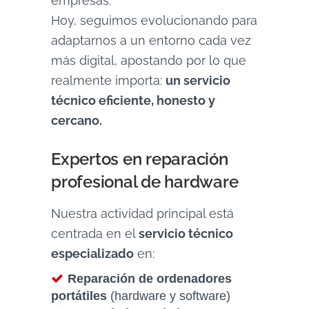
empresas.
Hoy, seguimos evolucionando para
adaptarnos a un entorno cada vez
más digital, apostando por lo que
realmente importa:
un servicio
técnico eficiente, honesto y
cercano.
Expertos en reparación
profesional de hardware
Nuestra actividad principal está
centrada en el
servicio técnico
especializado
en:
Reparación de ordenadores
portátiles
(hardware y software)