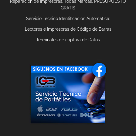
Reparación de Impresoras. Todas Marcas. PRESUPUESTO
GRATIS
Servicio Técnico Identificación Automática:
Lectores e Impresoras de Código de Barras
Terminales de captura de Datos