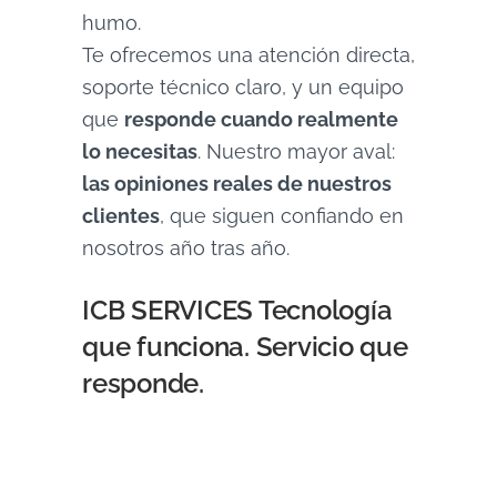
humo.
Te ofrecemos una atención directa,
soporte técnico claro, y un equipo
que
responde cuando realmente
lo necesitas
. Nuestro mayor aval:
las opiniones reales de nuestros
clientes
, que siguen confiando en
nosotros año tras año.
ICB SERVICES Tecnología
que funciona. Servicio que
responde.