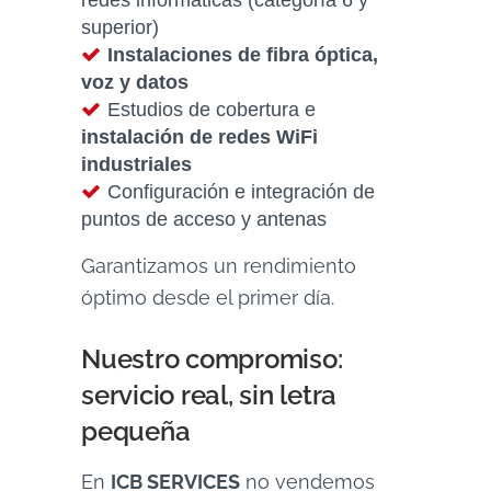
redes informáticas (categoría 6 y
superior)
Instalaciones de fibra óptica,
voz y datos
Estudios de cobertura e
instalación de redes WiFi
industriales
Configuración e integración de
puntos de acceso y antenas
Garantizamos un rendimiento
óptimo desde el primer día.
Nuestro compromiso:
servicio real, sin letra
pequeña
En
ICB SERVICES
no vendemos