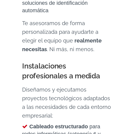
soluciones de identificación
automática
Te asesoramos de forma
personalizada para ayudarte a
elegir el equipo que
realmente
necesitas
. Ni más, ni menos.
Instalaciones
profesionales a medida
Diseñamos y ejecutamos
proyectos tecnológicos adaptados
a las necesidades de cada entorno
empresarial:
Cableado estructurado
para