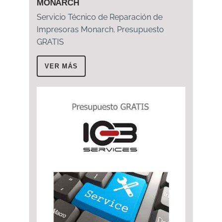
MONARCH
Servicio Técnico de Reparación de
Impresoras Monarch. Presupuesto
GRATIS
VER MÁS