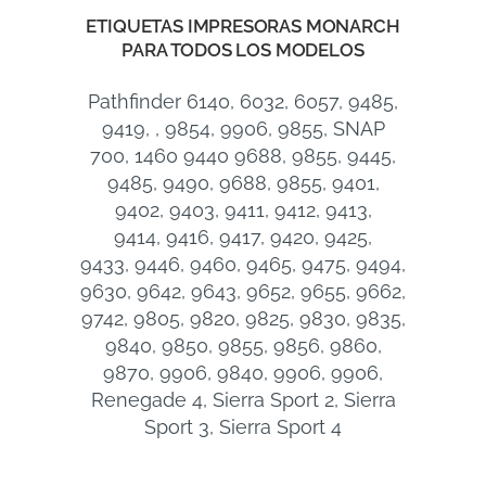
ETIQUETAS IMPRESORAS MONARCH
PARA TODOS LOS MODELOS
Pathfinder 6140, 6032, 6057, 9485,
9419, , 9854, 9906, 9855, SNAP
700, 1460 9440 9688, 9855, 9445,
9485, 9490, 9688, 9855, 9401,
9402, 9403, 9411, 9412, 9413,
9414, 9416, 9417, 9420, 9425,
9433, 9446, 9460, 9465, 9475, 9494,
9630, 9642, 9643, 9652, 9655, 9662,
9742, 9805, 9820, 9825, 9830, 9835,
9840, 9850, 9855, 9856, 9860,
9870, 9906, 9840, 9906, 9906,
Renegade 4, Sierra Sport 2, Sierra
Sport 3, Sierra Sport 4