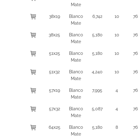
Mate
38x19
Blanco
6,742
10
76
Mate
38x25
Blanco
5,180
10
76
Mate
51x25
Blanco
5,180
10
76
Mate
51x32
Blanco
4,240
10
76
Mate
57x19
Blanco
7,995
4
76
Mate
57x32
Blanco
5,087
4
76
Mate
64x25
Blanco
5,180
8
76
Mate