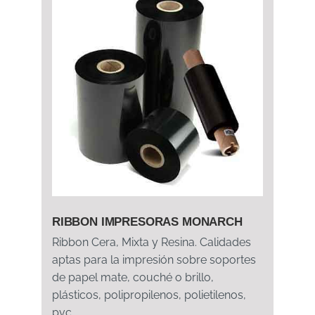
RIBBON IMPRESORAS MONARCH
Ribbon Cera, Mixta y Resina. Calidades
aptas para la impresión sobre soportes
de papel mate, couché o brillo,
plásticos, polipropilenos, polietilenos,
pvc,