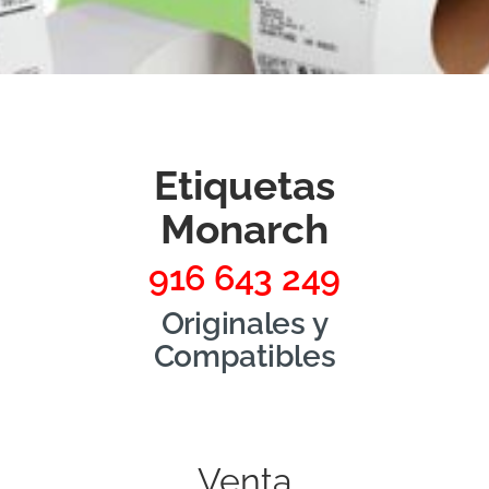
Etiquetas
Monarch
916 643 249
Originales y
Compatibles
Venta