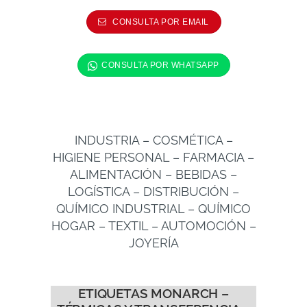
INDUSTRIA – COSMÉTICA –
HIGIENE PERSONAL – FARMACIA –
ALIMENTACIÓN – BEBIDAS –
LOGÍSTICA – DISTRIBUCIÓN –
QUÍMICO INDUSTRIAL – QUÍMICO
HOGAR – TEXTIL – AUTOMOCIÓN –
JOYERÍA
ETIQUETAS MONARCH –