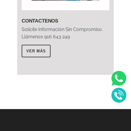
CONTACTENOS
Solicite Información Sin Compromiso.
Llámenos 916 643 249
VER MÁS