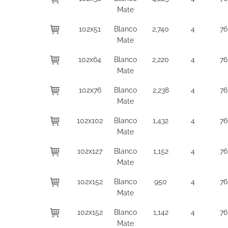
Mate
102x51
Blanco
2,740
4
76
Mate
102x64
Blanco
2,220
4
76
Mate
102x76
Blanco
2,238
4
76
Mate
102x102
Blanco
1,432
4
76
Mate
102x127
Blanco
1,152
4
76
Mate
102x152
Blanco
950
4
76
Mate
102x152
Blanco
1,142
4
76
Mate