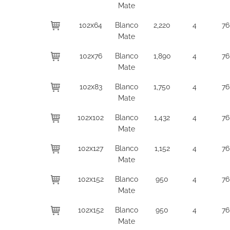
Mate
102x64
Blanco
2,220
4
76
Mate
102x76
Blanco
1,890
4
76
Mate
102x83
Blanco
1,750
4
76
Mate
102x102
Blanco
1,432
4
76
Mate
102x127
Blanco
1,152
4
76
Mate
102x152
Blanco
950
4
76
Mate
102x152
Blanco
950
4
76
Mate