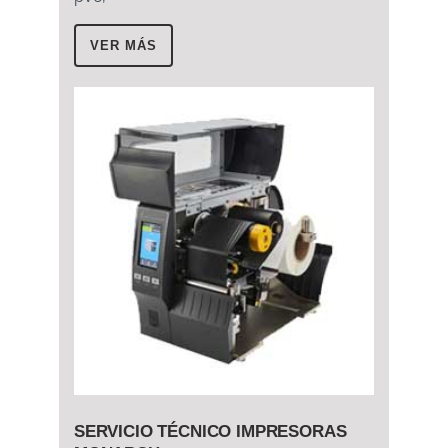
VER MÁS
SERVICIO TÉCNICO IMPRESORAS