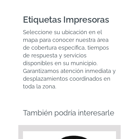
Etiquetas Impresoras
Seleccione su ubicación en el
mapa para conocer nuestra área
de cobertura específica, tiempos
de respuesta y servicios
disponibles en su municipio.
Garantizamos atención inmediata y
desplazamientos coordinados en
toda la zona.
También podría interesarle