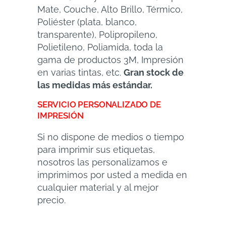
Mate, Couche, Alto Brillo, Térmico,
Poliéster (plata, blanco,
transparente), Polipropileno,
Polietileno, Poliamida, toda la
gama de productos 3M, Impresión
en varias tintas, etc.
Gran stock de
las medidas más estándar.
SERVICIO PERSONALIZADO DE
IMPRESIÓN
Si no dispone de medios o tiempo
para imprimir sus etiquetas,
nosotros las personalizamos e
imprimimos por usted a medida en
cualquier material y al mejor
precio.