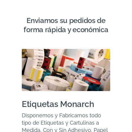
Enviamos su pedidos de
forma rápida y económica
Etiquetas Monarch
Disponemos y Fabricamos todo
tipo de Etiquetas y Cartulinas a
Medida, Con y Sin Adhesivo, Papel