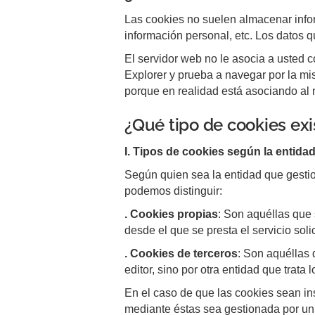
Las cookies no suelen almacenar infor
información personal, etc. Los datos q
El servidor web no le asocia a usted
Explorer y prueba a navegar por la m
porque en realidad está asociando al 
¿Qué tipo de cookies ex
I. Tipos de cookies según la entidad
Según quien sea la entidad que gestio
podemos distinguir:
. Cookies propias
: Son aquéllas que 
desde el que se presta el servicio soli
. Cookies de terceros
: Son aquéllas 
editor, sino por otra entidad que trata
En el caso de que las cookies sean in
mediante éstas sea gestionada por un