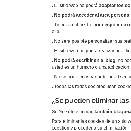
. El sitio web no podrá
adaptar los co
.
No podrá acceder al área personal
. Tiendas online: Le
será imposible r
ella.
. No será posible personalizar sus pre
. El sitio web no podrá realizar analíti
.
No podrá escribir en el blog
, no po
usted es un humano o una aplicación
. No se podrá mostrar publicidad sector
. Todas las redes sociales usan cookie
¿Se pueden eliminar las
Sí
. No sólo eliminar,
también bloquea
Para eliminar las cookies de un sitio 
cuestión y proceder a su eliminación.