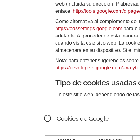
web (incluida su dirección IP abrevia
enlace:
http://tools.google.com/dlpag
Como alternativa al complemento del 
https://adssettings.google.com
para bl
adelante. Al proceder de esta manera,
cuando visita este sitio web. La cooki
almacenará en su dispositivo. Si elimi
Nota: para obtener sugerencias sobre c
https://developers.google.com/analyti
Tipo de cookies usadas 
En este sitio web, dependiendo de las
Cookies de Google