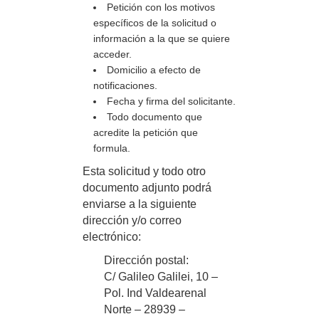
Petición con los motivos
específicos de la solicitud o
información a la que se quiere
acceder.
Domicilio a efecto de
notificaciones.
Fecha y firma del solicitante.
Todo documento que
acredite la petición que
formula.
Esta solicitud y todo otro
documento adjunto podrá
enviarse a la siguiente
dirección y/o correo
electrónico:
Dirección postal:
C/ Galileo Galilei, 10 –
Pol. Ind Valdearenal
Norte – 28939 –