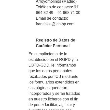
Arroyomolinos (Madrid)
Teléfono de contacto: 91
664 32 49 – 91 668 71 00
Email de contacto:
francisco@icb-sp.com
Registro de Datos de
Carácter Personal
En cumplimiento de lo
establecido en el RGPD y la
LOPD-GDD, le informamos
que los datos personales
recabados por ICB mediante
los formularios extendidos en
sus páginas quedarán
incorporados y serán tratados
en nuestro ficheros con el fin
de poder facilitar, agilizar y