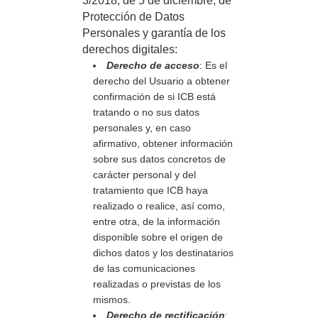
3/2018, de 5 de diciembre, de
Protección de Datos
Personales y garantía de los
derechos digitales:
Derecho de acceso
: Es el
derecho del Usuario a obtener
confirmación de si ICB está
tratando o no sus datos
personales y, en caso
afirmativo, obtener información
sobre sus datos concretos de
carácter personal y del
tratamiento que ICB haya
realizado o realice, así como,
entre otra, de la información
disponible sobre el origen de
dichos datos y los destinatarios
de las comunicaciones
realizadas o previstas de los
mismos.
Derecho de rectificación
: