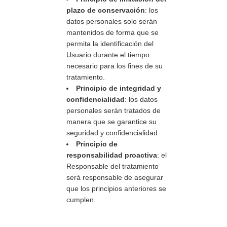
plazo de conservación
: los
datos personales solo serán
mantenidos de forma que se
permita la identificación del
Usuario durante el tiempo
necesario para los fines de su
tratamiento.
Principio de integridad y
confidencialidad
: los datos
personales serán tratados de
manera que se garantice su
seguridad y confidencialidad.
Principio de
responsabilidad proactiva
: el
Responsable del tratamiento
será responsable de asegurar
que los principios anteriores se
cumplen.