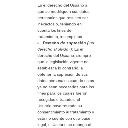
Es el derecho del Usuario a
que se modifiquen sus datos
personales que resulten ser
inexactos o, teniendo en
cuenta los fines del
tratamiento, incompletos.
Derecho de supresión
(«el
derecho al olvido»)
: Es el
derecho del Usuario, siempre
que la legislación vigente no
establezca lo contrario, a
obtener la supresión de sus
datos personales cuando estos
ya no sean necesarios para los
fines para los cuales fueron
recogidos o tratados; el
Usuario haya retirado su
consentimiento al tratamiento y
este no cuente con otra base
legal; el Usuario se oponga al