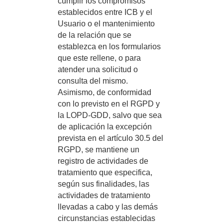
cumplir los compromisos
establecidos entre ICB y el
Usuario o el mantenimiento
de la relación que se
establezca en los formularios
que este rellene, o para
atender una solicitud o
consulta del mismo.
Asimismo, de conformidad
con lo previsto en el RGPD y
la LOPD-GDD, salvo que sea
de aplicación la excepción
prevista en el artículo 30.5 del
RGPD, se mantiene un
registro de actividades de
tratamiento que especifica,
según sus finalidades, las
actividades de tratamiento
llevadas a cabo y las demás
circunstancias establecidas