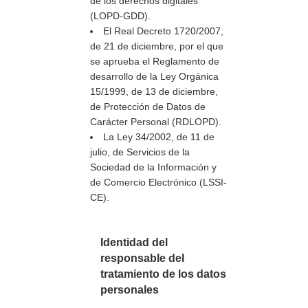
de los derechos digitales
(LOPD-GDD).
El Real Decreto 1720/2007,
de 21 de diciembre, por el que
se aprueba el Reglamento de
desarrollo de la Ley Orgánica
15/1999, de 13 de diciembre,
de Protección de Datos de
Carácter Personal (RDLOPD).
La Ley 34/2002, de 11 de
julio, de Servicios de la
Sociedad de la Información y
de Comercio Electrónico (LSSI-
CE).
Identidad del
responsable del
tratamiento de los datos
personales