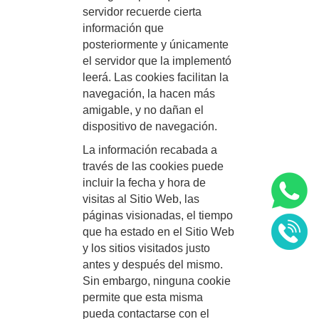
servidor recuerde cierta
información que
posteriormente y únicamente
el servidor que la implementó
leerá. Las cookies facilitan la
navegación, la hacen más
amigable, y no dañan el
dispositivo de navegación.
La información recabada a
través de las cookies puede
incluir la fecha y hora de
visitas al Sitio Web, las
páginas visionadas, el tiempo
que ha estado en el Sitio Web
y los sitios visitados justo
antes y después del mismo.
Sin embargo, ninguna cookie
permite que esta misma
pueda contactarse con el