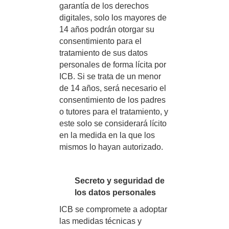
garantía de los derechos
digitales, solo los mayores de
14 años podrán otorgar su
consentimiento para el
tratamiento de sus datos
personales de forma lícita por
ICB. Si se trata de un menor
de 14 años, será necesario el
consentimiento de los padres
o tutores para el tratamiento, y
este solo se considerará lícito
en la medida en la que los
mismos lo hayan autorizado.
Secreto y seguridad de
los datos personales
ICB se compromete a adoptar
las medidas técnicas y