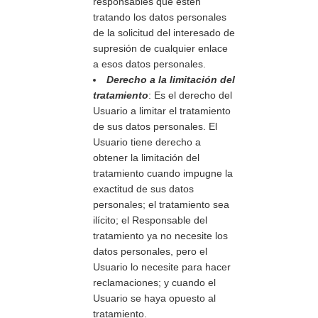
responsables que estén
tratando los datos personales
de la solicitud del interesado de
supresión de cualquier enlace
a esos datos personales.
Derecho a la limitación del
tratamiento
: Es el derecho del
Usuario a limitar el tratamiento
de sus datos personales. El
Usuario tiene derecho a
obtener la limitación del
tratamiento cuando impugne la
exactitud de sus datos
personales; el tratamiento sea
ilícito; el Responsable del
tratamiento ya no necesite los
datos personales, pero el
Usuario lo necesite para hacer
reclamaciones; y cuando el
Usuario se haya opuesto al
tratamiento.