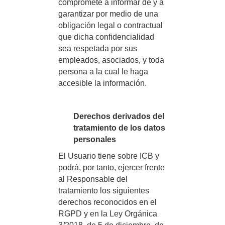
compromete a informar de y a
garantizar por medio de una
obligación legal o contractual
que dicha confidencialidad
sea respetada por sus
empleados, asociados, y toda
persona a la cual le haga
accesible la información.
Derechos derivados del
tratamiento de los datos
personales
El Usuario tiene sobre ICB y
podrá, por tanto, ejercer frente
al Responsable del
tratamiento los siguientes
derechos reconocidos en el
RGPD y en la Ley Orgánica