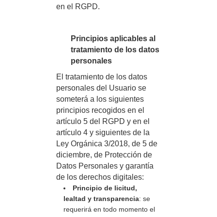
en el RGPD.
Principios aplicables al
tratamiento de los datos
personales
El tratamiento de los datos
personales del Usuario se
someterá a los siguientes
principios recogidos en el
artículo 5 del RGPD y en el
artículo 4 y siguientes de la
Ley Orgánica 3/2018, de 5 de
diciembre, de Protección de
Datos Personales y garantía
de los derechos digitales:
Principio de licitud,
lealtad y transparencia
: se
requerirá en todo momento el