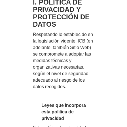
I. POLÍTICA DE
PRIVACIDAD Y
PROTECCIÓN DE
DATOS
Respetando lo establecido en
la legislación vigente, ICB (en
adelante, también Sitio Web)
se compromete a adoptar las
medidas técnicas y
organizativas necesarias,
según el nivel de seguridad
adecuado al riesgo de los
datos recogidos.
Leyes que incorpora
esta política de
privacidad