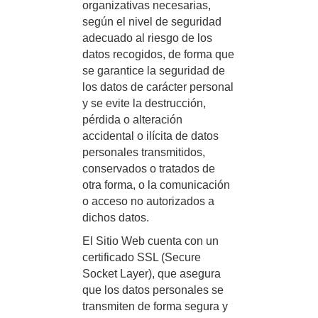
organizativas necesarias,
según el nivel de seguridad
adecuado al riesgo de los
datos recogidos, de forma que
se garantice la seguridad de
los datos de carácter personal
y se evite la destrucción,
pérdida o alteración
accidental o ilícita de datos
personales transmitidos,
conservados o tratados de
otra forma, o la comunicación
o acceso no autorizados a
dichos datos.
El Sitio Web cuenta con un
certificado SSL (Secure
Socket Layer), que asegura
que los datos personales se
transmiten de forma segura y