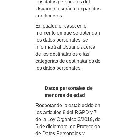
Los datos personales del
Usuario no serán compartidos
con terceros.
En cualquier caso, en el
momento en que se obtengan
los datos personales, se
informará al Usuario acerca
de los destinatarios o las
categorías de destinatarios de
los datos personales.
Datos personales de
menores de edad
Respetando lo establecido en
los artículos 8 del RGPD y 7
de la Ley Orgánica 3/2018, de
5 de diciembre, de Protección
de Datos Personales y