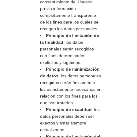
consentimiento del Usuario
previa información
completamente transparente
de los fines para los cuales se
recogen los datos personales.
Principio de limitación de
la finalidad
: los datos
personales serán recogidos
con fines determinados,
explícitos y legítimos.
Principio de minimización
de datos
: los datos personales
recogidos serán únicamente
los estrictamente necesarios en
relación con los fines para los
que son tratados.
Principio de exactitud
: los
datos personales deben ser
exactos y estar siempre
actualizados.
Principio de limitación del