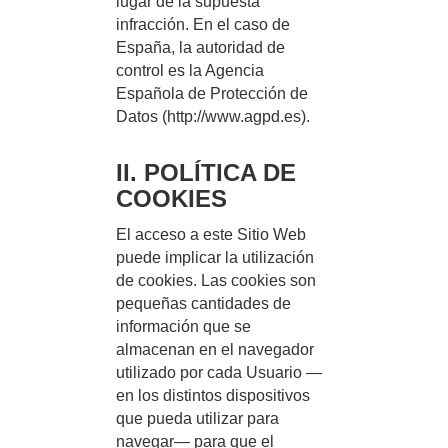
lugar de la supuesta
infracción. En el caso de
España, la autoridad de
control es la Agencia
Española de Protección de
Datos (http://www.agpd.es).
II. POLÍTICA DE
COOKIES
El acceso a este Sitio Web
puede implicar la utilización
de cookies. Las cookies son
pequeñas cantidades de
información que se
almacenan en el navegador
utilizado por cada Usuario —
en los distintos dispositivos
que pueda utilizar para
navegar— para que el