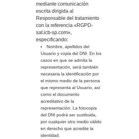
mediante comunicación
escrita dirigida al
Responsable del tratamiento
con la referencia «RGPD-
sat.icb-sp.com»,
especificando:
Nombre, apellidos del
Usuario y copia del DNI. En los
casos en que se admita la
representación, será también
necesaria la identificación por
el mismo medio de la persona
que representa al Usuario, así
como el documento
acreditativo de la
representación. La fotocopia
del DNI podrá ser sustituida,
por cualquier otro medio válido
en derecho que acredite la
identidad.