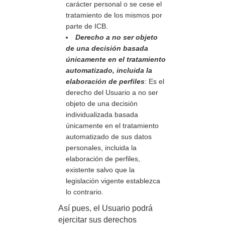
carácter personal o se cese el
tratamiento de los mismos por
parte de ICB.
Derecho a no ser
objeto
de una decisión basada
únicamente en el tratamiento
automatizado, incluida la
elaboración de perfiles
: Es el
derecho del Usuario a no ser
objeto de una decisión
individualizada basada
únicamente en el tratamiento
automatizado de sus datos
personales, incluida la
elaboración de perfiles,
existente salvo que la
legislación vigente establezca
lo contrario.
Así pues, el Usuario podrá
ejercitar sus derechos