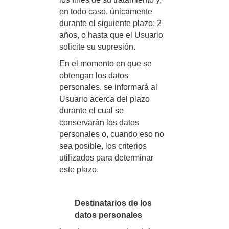
en todo caso, únicamente
durante el siguiente plazo: 2
años, o hasta que el Usuario
solicite su supresión.
En el momento en que se
obtengan los datos
personales, se informará al
Usuario acerca del plazo
durante el cual se
conservarán los datos
personales o, cuando eso no
sea posible, los criterios
utilizados para determinar
este plazo.
Destinatarios de los
datos personales