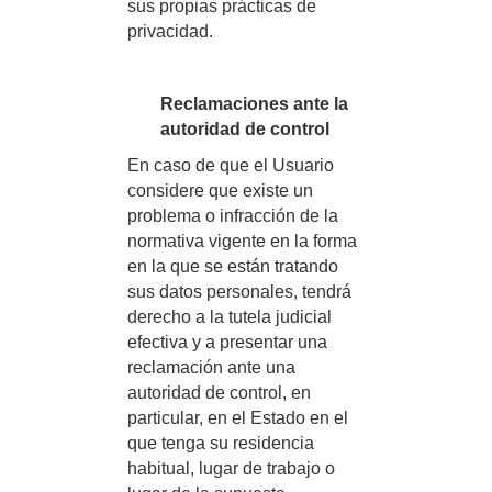
sus propias prácticas de
privacidad.
Reclamaciones ante la
autoridad de control
En caso de que el Usuario
considere que existe un
problema o infracción de la
normativa vigente en la forma
en la que se están tratando
sus datos personales, tendrá
derecho a la tutela judicial
efectiva y a presentar una
reclamación ante una
autoridad de control, en
particular, en el Estado en el
que tenga su residencia
habitual, lugar de trabajo o