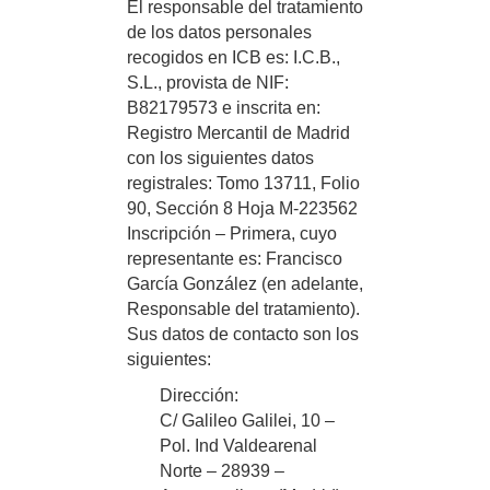
El responsable del tratamiento
de los datos personales
recogidos en ICB es: I.C.B.,
S.L., provista de NIF:
B82179573 e inscrita en:
Registro Mercantil de Madrid
con los siguientes datos
registrales: Tomo 13711, Folio
90, Sección 8 Hoja M-223562
Inscripción – Primera, cuyo
representante es: Francisco
García González (en adelante,
Responsable del tratamiento).
Sus datos de contacto son los
siguientes:
Dirección:
C/ Galileo Galilei, 10 –
Pol. Ind Valdearenal
Norte – 28939 –