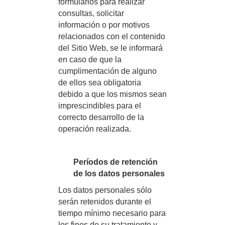
formularios para realizar
consultas, solicitar
información o por motivos
relacionados con el contenido
del Sitio Web, se le informará
en caso de que la
cumplimentación de alguno
de ellos sea obligatoria
debido a que los mismos sean
imprescindibles para el
correcto desarrollo de la
operación realizada.
Períodos de retención
de los datos personales
Los datos personales sólo
serán retenidos durante el
tiempo mínimo necesario para
los fines de su tratamiento y,