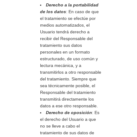
Derecho a la portabilidad
de los datos
: En caso de que
el tratamiento se efectúe por
medios automatizados, el
Usuario tendrá derecho a
recibir del Responsable del
tratamiento sus datos
personales en un formato
estructurado, de uso común y
lectura mecánica, y a
transmitirlos a otro responsable
del tratamiento. Siempre que
sea técnicamente posible, el
Responsable del tratamiento
transmitirá directamente los
datos a ese otro responsable.
Derecho de oposición
: Es
el derecho del Usuario a que
no se lleve a cabo el
tratamiento de sus datos de