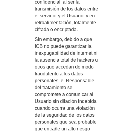
confidencial, al ser la
transmisión de los datos entre
el servidor y el Usuario, y en
retroalimentación, totalmente
cifrada o encriptada.
Sin embargo, debido a que
ICB no puede garantizar la
inexpugabilidad de internet ni
la ausencia total de hackers u
otros que accedan de modo
fraudulento a los datos
personales, el Responsable
del tratamiento se
compromete a comunicar al
Usuario sin dilación indebida
cuando ocurra una violación
de la seguridad de los datos
personales que sea probable
que entrañe un alto riesgo