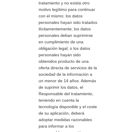
tratamiento y no exista otro
motivo legítimo para continuar
con el mismo; los datos
personales hayan sido tratados
ilícitamentemente; los datos
personales deban suprimirse
en cumplimiento de una
obligación legal; o los datos
personales hayan sido
obtenidos producto de una
oferta directa de servicios de la
sociedad de la información a
un menor de 14 años. Además
de suprimir los datos, el
Responsable del tratamiento,
teniendo en cuenta la
tecnología disponible y el coste
de su aplicación, deberá
adoptar medidas razonables
para informar a los