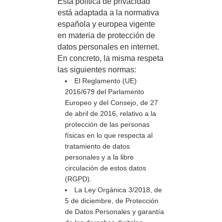
Esta política de privacidad
está adaptada a la normativa
española y europea vigente
en materia de protección de
datos personales en internet.
En concreto, la misma respeta
las siguientes normas:
El Reglamento (UE)
2016/679 del Parlamento
Europeo y del Consejo, de 27
de abril de 2016, relativo a la
protección de las personas
físicas en lo que respecta al
tratamiento de datos
personales y a la libre
circulación de estos datos
(RGPD).
La Ley Orgánica 3/2018, de
5 de diciembre, de Protección
de Datos Personales y garantía