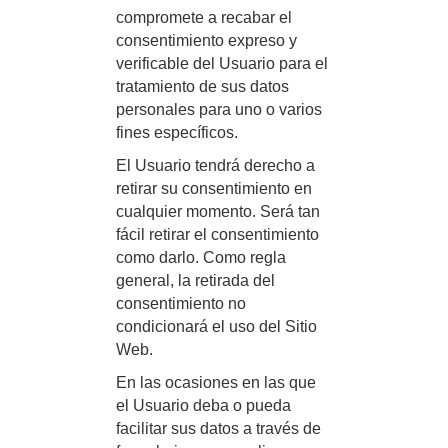
compromete a recabar el
consentimiento expreso y
verificable del Usuario para el
tratamiento de sus datos
personales para uno o varios
fines específicos.
El Usuario tendrá derecho a
retirar su consentimiento en
cualquier momento. Será tan
fácil retirar el consentimiento
como darlo. Como regla
general, la retirada del
consentimiento no
condicionará el uso del Sitio
Web.
En las ocasiones en las que
el Usuario deba o pueda
facilitar sus datos a través de