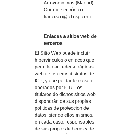
Arroyomolinos (Madrid)
Correo electrónico:
francisco@icb-sp.com
Enlaces a sitios web de
terceros
El Sitio Web puede incluir
hipervínculos o enlaces que
permiten acceder a páginas
web de terceros distintos de
ICB, y que por tanto no son
operados por ICB. Los
titulares de dichos sitios web
dispondrán de sus propias
políticas de protección de
datos, siendo ellos mismos,
en cada caso, responsables
de sus propios ficheros y de