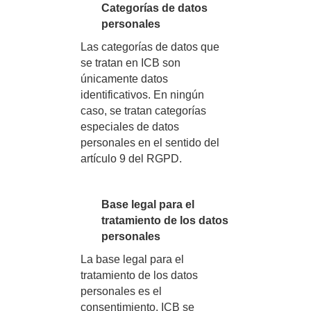
Categorías de datos
personales
Las categorías de datos que
se tratan en ICB son
únicamente datos
identificativos. En ningún
caso, se tratan categorías
especiales de datos
personales en el sentido del
artículo 9 del RGPD.
Base legal para el
tratamiento de los datos
personales
La base legal para el
tratamiento de los datos
personales es el
consentimiento. ICB se