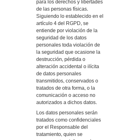
para los derechos y libertades
de las personas físicas.
Siguiendo lo establecido en el
artículo 4 del RGPD, se
entiende por violación de la
seguridad de los datos
personales toda violación de
la seguridad que ocasione la
destrucción, pérdida o
alteración accidental o ilícita
de datos personales
transmitidos, conservados o
tratados de otra forma, o la
comunicación o acceso no
autorizados a dichos datos.
Los datos personales serán
tratados como confidenciales
por el Responsable del
tratamiento, quien se