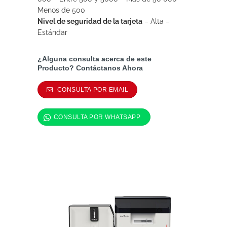
Menos de 500
Nivel de seguridad de la tarjeta
–
Alta –
Estándar
¿Alguna consulta acerca de este
Producto? Contáctanos Ahora