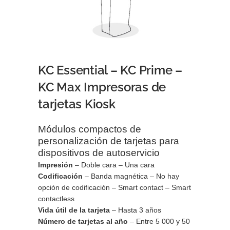
KC Essential – KC Prime –
KC Max Impresoras de
tarjetas Kiosk
Módulos compactos de
personalización de tarjetas para
dispositivos de autoservicio
Impresión
– Doble cara – Una cara
Codificación
– Banda magnética – No hay
opción de codificación – Smart contact – Smart
contactless
Vida útil de la tarjeta
– Hasta 3 años
Número de tarjetas al año
– Entre 5 000 y 50