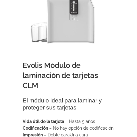
Evolis Módulo de
laminación de tarjetas
CLM
El módulo ideal para laminar y
proteger sus tarjetas
Vida útil de la tarjeta
– Hasta 5 años
Codificación
– No hay opción de codificación
Impresión
– Doble caraUna cara