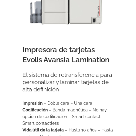
Impresora de tarjetas
Evolis Avansia Lamination
El sistema de retransferencia para
personalizar y laminar tarjetas de
alta definición
Impresión
– Doble cara – Una cara
Codificación
– Banda magnética – No hay
opción de codificación – Smart contact –
Smart contactless
Vida útil de la tarjeta
– Hasta 10 años – Hasta