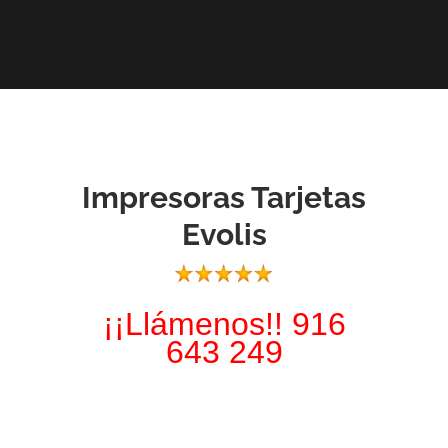
Impresoras Tarjetas
Evolis
¡¡Llámenos!! 916
643 249