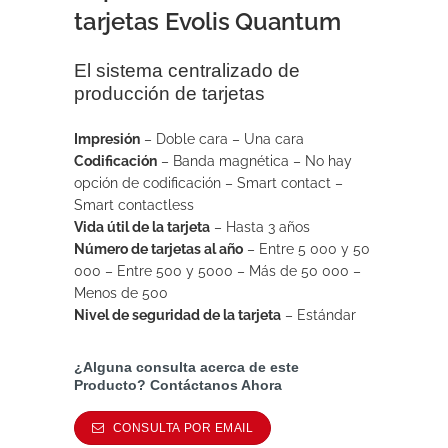
tarjetas Evolis Quantum
El sistema centralizado de
producción de tarjetas
Impresión
– Doble cara – Una cara
Codificación
– Banda magnética – No hay
opción de codificación – Smart contact –
Smart contactless
Vida útil de la tarjeta
– Hasta 3 años
Número de tarjetas al año
– Entre 5 000 y 50
000 – Entre 500 y 5000 – Más de 50 000 –
Menos de 500
Nivel de seguridad de la tarjeta
– Estándar
¿Alguna consulta acerca de este
Producto? Contáctanos Ahora