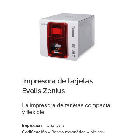
Impresora de tarjetas
Evolis Zenius
La impresora de tarjetas compacta
y flexible
Impresión
– Una cara
Codificación
– Banda magnética – No hay