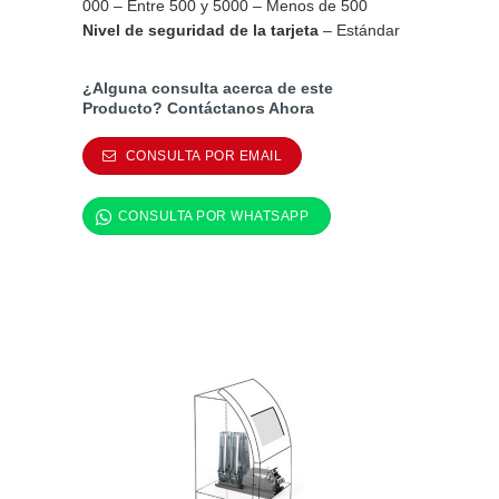
000 – Entre 500 y 5000 – Menos de 500
Nivel de seguridad de la tarjeta
– Estándar
¿Alguna consulta acerca de este
Producto? Contáctanos Ahora