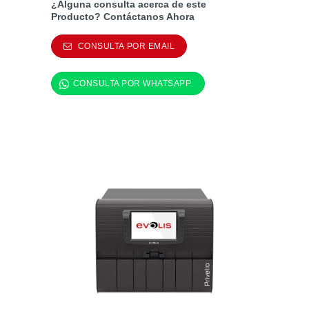
¿Alguna consulta acerca de este
Producto? Contáctanos Ahora