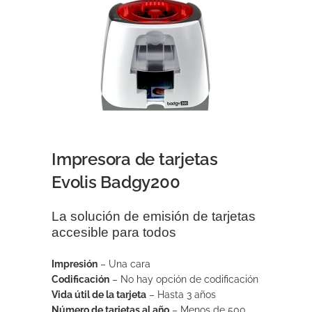
Impresora de tarjetas
Evolis Badgy200
La solución de emisión de tarjetas
accesible para todos
Impresión
– Una cara
Codificación
– No hay opción de codificación
Vida útil de la tarjeta
– Hasta 3 años
Número de tarjetas al año
– Menos de 500