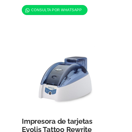
Impresora de tarjetas
Evolis Tattoo Rewrite