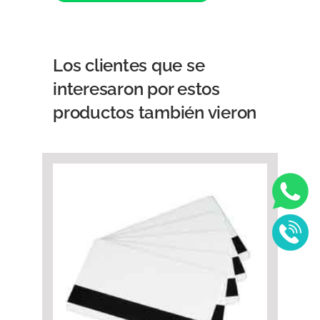
Los clientes que se
interesaron por estos
productos también vieron