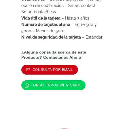
opción de codificación – Smart contact –
Smart contactless
Vida útil de la tarjeta
– Hasta 3 años
Número de tarjetas al año
– Entre 500 y
5000 – Menos de 500
Nivel de seguridad de la tarjeta
– Estándar
¿Alguna consulta acerca de este
Producto? Contáctanos Ahora