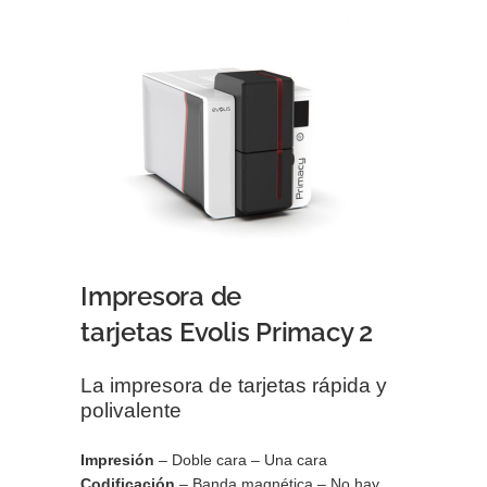
Impresora de
tarjetas Evolis Primacy 2
La impresora de tarjetas rápida y
polivalente
Impresión
– Doble cara – Una cara
Codificación
– Banda magnética – No hay