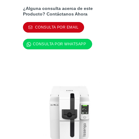
¿Alguna consulta acerca de este
Producto? Contáctanos Ahora