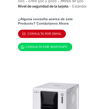
000 –
Entre 500 y 5000 –
Menos de 500
Nivel de seguridad de la tarjeta
–
Estándar
¿Alguna consulta acerca de este
Producto? Contáctanos Ahora