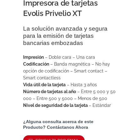
Impresora de tarjetas
Evolis Privelio XT
La solución avanzada y segura
para la emisión de tarjetas
bancarias embozadas
Impresión
– Doble cara – Una cara
Codificación
– Banda magnética – No hay
opción de codificación – Smart contact –
Smart contactless
Vida útil de la tarjeta
– Hasta 3 años
Número de tarjetas al año
– Entre 5 000 y 50
000 – Entre 500 y 5000 – Menos de 500
Nivel de seguridad de la tarjeta
– Estándar
¿Alguna consulta acerca de este
Producto? Contáctanos Ahora