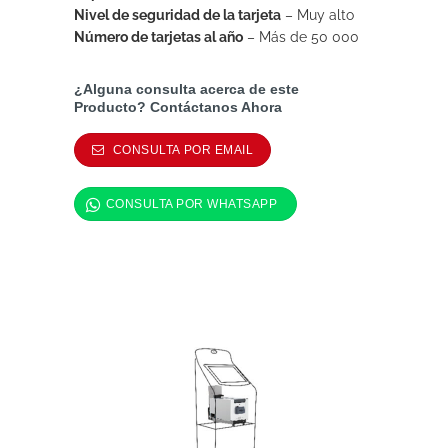
Nivel de seguridad de la tarjeta
– Muy alto
Número de tarjetas al año
– Más de 50 000
¿Alguna consulta acerca de este
Producto? Contáctanos Ahora