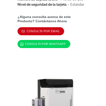
Nivel de seguridad de la tarjeta
– Estándar
¿Alguna consulta acerca de este
Producto? Contáctanos Ahora