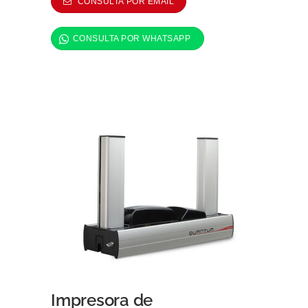
Impresora de