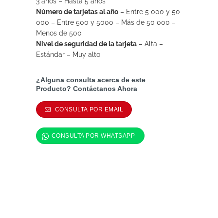
3 años – Hasta 5 años
Número de tarjetas al año
– Entre 5 000 y 50
000 – Entre 500 y 5000 – Más de 50 000 –
Menos de 500
Nivel de seguridad de la tarjeta
– Alta –
Estándar – Muy alto
¿Alguna consulta acerca de este
Producto? Contáctanos Ahora