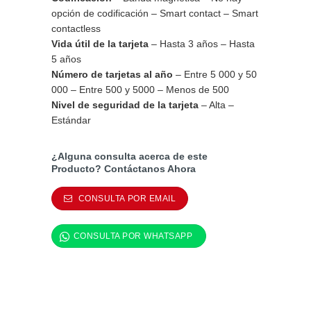
opción de codificación – Smart contact – Smart
contactless
Vida útil de la tarjeta
– Hasta 3 años – Hasta
5 años
Número de tarjetas al año
– Entre 5 000 y 50
000 – Entre 500 y 5000 – Menos de 500
Nivel de seguridad de la tarjeta
– Alta –
Estándar
¿Alguna consulta acerca de este
Producto? Contáctanos Ahora