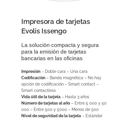
Impresora de tarjetas
Evolis Issengo
La solución compacta y segura
para la emisión de tarjetas
bancarias en las oficinas
Impresión
– Doble cara – Una cara
Codificación
– Banda magnética – No hay
opción de codificación – Smart contact –
Smart contactless
Vida útil de la tarjeta
– Hasta 3 años
Número de tarjetas al año
– Entre 5 000 y 50
000 – Entre 500 y 5000 – Menos de 500
Nivel de seguridad de la tarjeta
– Estándar