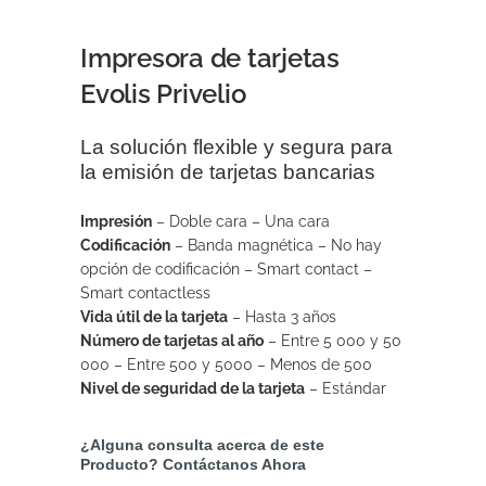
Impresora de tarjetas
Evolis Privelio
La solución flexible y segura para
la emisión de tarjetas bancarias
Impresión
– Doble cara – Una cara
Codificación
– Banda magnética – No hay
opción de codificación – Smart contact –
Smart contactless
Vida útil de la tarjeta
– Hasta 3 años
Número de tarjetas al año
– Entre 5 000 y 50
000 – Entre 500 y 5000 – Menos de 500
Nivel de seguridad de la tarjeta
– Estándar
¿Alguna consulta acerca de este
Producto? Contáctanos Ahora