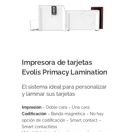
Impresora de tarjetas
Evolis Primacy Lamination
El sistema ideal para personalizar
y laminar sus tarjetas
Impresión
–
Doble cara –
Una cara
Codificación
–
Banda magnética –
No hay
opción de codificación –
Smart contact –
Smart contactless