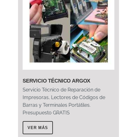
SERVICIO TÉCNICO ARGOX
Servicio Técnico de Reparación de
Impresoras, Lectores de Códigos de
Barras y Terminales Portátiles.
Presupuesto GRATIS
VER MÁS