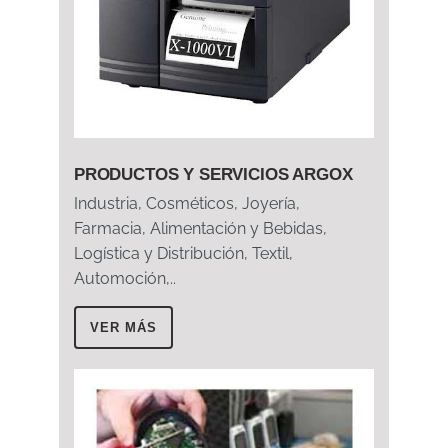
PRODUCTOS Y SERVICIOS ARGOX
Industria, Cosméticos, Joyería,
Farmacia, Alimentación y Bebidas,
Logística y Distribución, Textil,
Automoción,..
VER MÁS