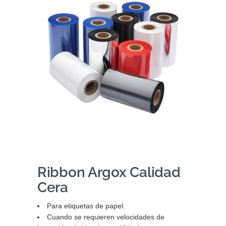
Ribbon Argox Calidad
Cera
Para etiquetas de papel.
Cuando se requieren velocidades de