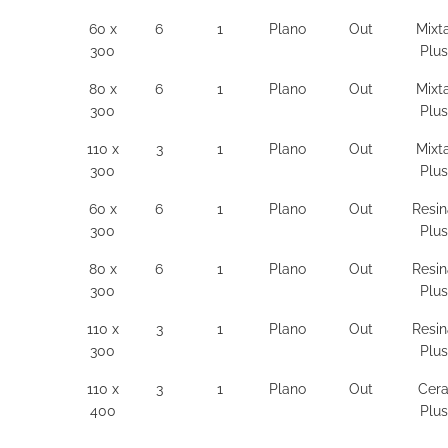
60 x
6
1
Plano
Out
Mixt
300
Plus
80 x
6
1
Plano
Out
Mixt
300
Plus
110 x
3
1
Plano
Out
Mixt
300
Plus
60 x
6
1
Plano
Out
Resin
300
Plus
80 x
6
1
Plano
Out
Resin
300
Plus
110 x
3
1
Plano
Out
Resin
300
Plus
110 x
3
1
Plano
Out
Cer
400
Plus