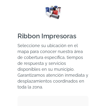
Ribbon Impresoras
Seleccione su ubicación en el
mapa para conocer nuestra área
de cobertura específica, tiempos
de respuesta y servicios
disponibles en su municipio.
Garantizamos atención inmediata y
desplazamientos coordinados en
toda la zona.