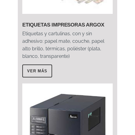
ETIQUETAS IMPRESORAS ARGOX
Etiquetas y cartulinas, con y sin
adhesivo: papel mate, couche, papel
alto brillo, térmicas, poliéster (plata,
blanco, transparente)
VER MÁS