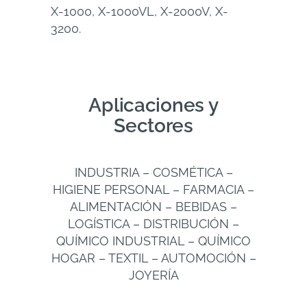
X-1000, X-1000VL, X-2000V, X-
3200.
Aplicaciones y
Sectores
INDUSTRIA – COSMÉTICA –
HIGIENE PERSONAL – FARMACIA –
ALIMENTACIÓN – BEBIDAS –
LOGÍSTICA – DISTRIBUCIÓN –
QUÍMICO INDUSTRIAL – QUÍMICO
HOGAR – TEXTIL – AUTOMOCIÓN –
JOYERÍA