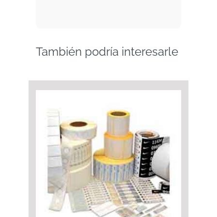
También podría interesarle