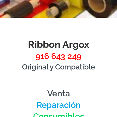
Ribbon Argox
916 643 249
Original y Compatible
Venta
Reparación
Consumibles