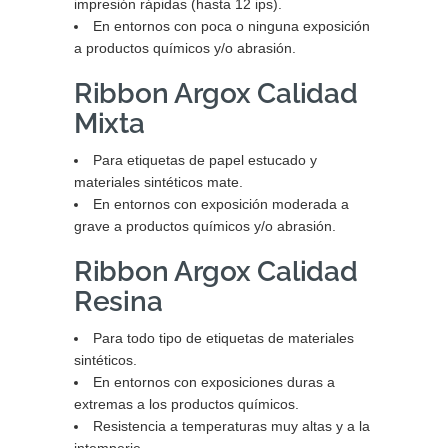
impresión rápidas (hasta 12 ips).
En entornos con poca o ninguna exposición
a productos químicos y/o abrasión.
Ribbon Argox Calidad
Mixta
Para etiquetas de papel estucado y
materiales sintéticos mate.
En entornos con exposición moderada a
grave a productos químicos y/o abrasión.
Ribbon Argox Calidad
Resina
Para todo tipo de etiquetas de materiales
sintéticos.
En entornos con exposiciones duras a
extremas a los productos químicos.
Resistencia a temperaturas muy altas y a la