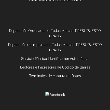
Reparación Ordenadores. Todas Marcas. PRESUPUESTO
GRATIS
Reparación de Impresoras. Todas Marcas. PRESUPUESTO
GRATIS
Servicio Técnico Identificación Automática:
Lectores e Impresoras de Código de Barras
Terminales de captura de Datos