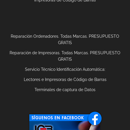
Reparación Ordenadores. Todas Marcas. PRESUPUESTO
GRATIS
Reparación de Impresoras. Todas Marcas. PRESUPUESTO
GRATIS
Servicio Técnico Identificación Automática:
Lectores e Impresoras de Código de Barras
Terminales de captura de Datos