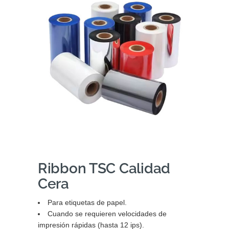
Ribbon TSC Calidad
Cera
Para etiquetas de papel.
Cuando se requieren velocidades de
impresión rápidas (hasta 12 ips).