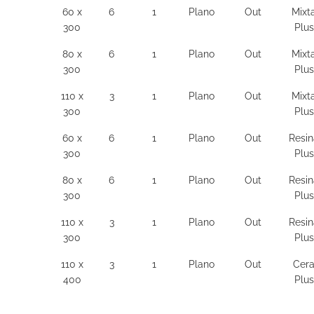
60 x
6
1
Plano
Out
Mixt
300
Plus
80 x
6
1
Plano
Out
Mixt
300
Plus
110 x
3
1
Plano
Out
Mixt
300
Plus
60 x
6
1
Plano
Out
Resin
300
Plus
80 x
6
1
Plano
Out
Resin
300
Plus
110 x
3
1
Plano
Out
Resin
300
Plus
110 x
3
1
Plano
Out
Cer
400
Plus