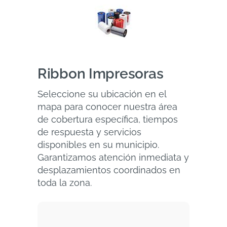
Ribbon Impresoras
Seleccione su ubicación en el
mapa para conocer nuestra área
de cobertura específica, tiempos
de respuesta y servicios
disponibles en su municipio.
Garantizamos atención inmediata y
desplazamientos coordinados en
toda la zona.