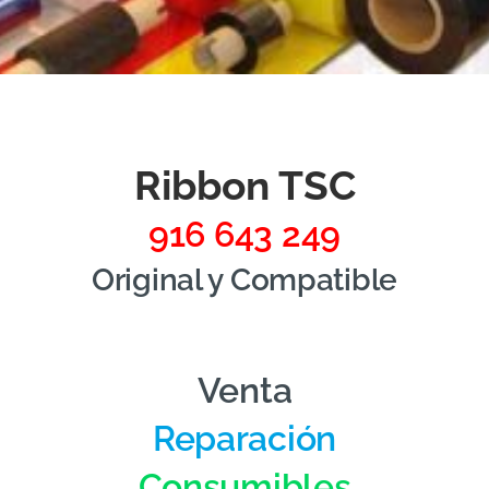
Ribbon TSC
916 643 249
Original y Compatible
Venta
Reparación
Consumibles