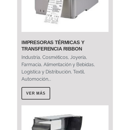
IMPRESORAS TÉRMICAS Y
TRANSFERENCIA RIBBON
Industria, Cosméticos, Joyería,
Farmacia, Alimentación y Bebidas,
Logística y Distribución, Textil,
Automoción,..
VER MÁS