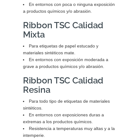
En entornos con poca o ninguna exposición
a productos químicos y/o abrasión.
Ribbon TSC Calidad
Mixta
Para etiquetas de papel estucado y
materiales sintéticos mate.
En entornos con exposición moderada a
grave a productos químicos y/o abrasión.
Ribbon TSC Calidad
Resina
Para todo tipo de etiquetas de materiales
sintéticos.
En entornos con exposiciones duras a
extremas a los productos químicos.
Resistencia a temperaturas muy altas y a la
intemperie.