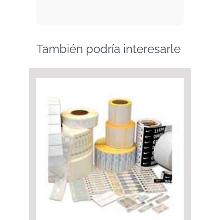
También podría interesarle