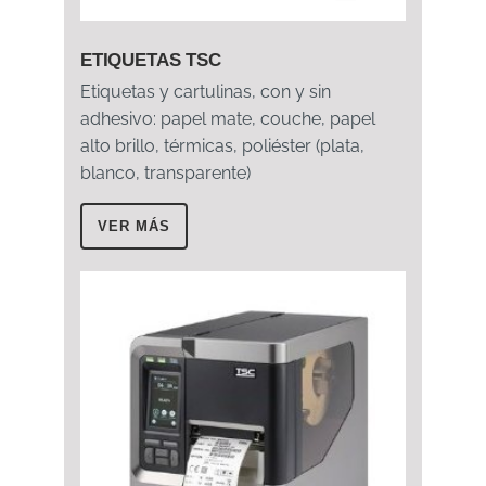
ETIQUETAS TSC
Etiquetas y cartulinas, con y sin
adhesivo: papel mate, couche, papel
alto brillo, térmicas, poliéster (plata,
blanco, transparente)
VER MÁS