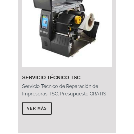
SERVICIO TÉCNICO TSC
Servicio Técnico de Reparación de
Impresoras TSC. Presupuesto GRATIS
VER MÁS