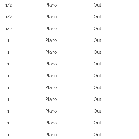
1/2
Plano
Out
1/2
Plano
Out
1/2
Plano
Out
1
Plano
Out
1
Plano
Out
1
Plano
Out
1
Plano
Out
1
Plano
Out
1
Plano
Out
1
Plano
Out
1
Plano
Out
1
Plano
Out