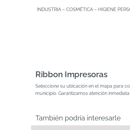
INDUSTRIA – COSMÉTICA – HIGIENE PERS
Ribbon Impresoras
Seleccione su ubicación en el mapa para con
municipio. Garantizamos atención inmediata
También podría interesarle