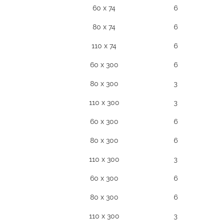
60 x 74
6
80 x 74
6
110 x 74
6
60 x 300
6
80 x 300
3
110 x 300
3
60 x 300
6
80 x 300
6
110 x 300
3
60 x 300
6
80 x 300
6
110 x 300
3