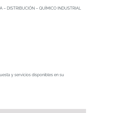
A – DISTRIBUCIÓN – QUÍMICO INDUSTRIAL
esta y servicios disponibles en su