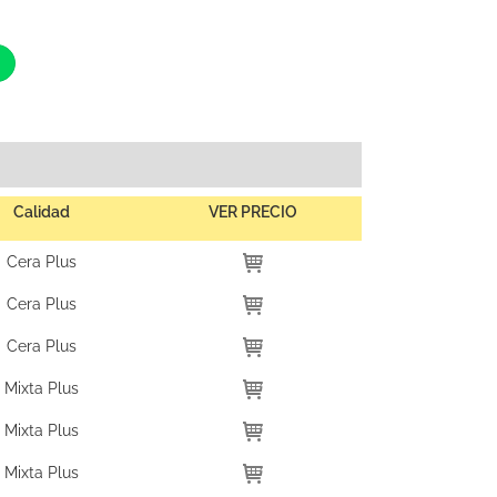
Calidad
VER PRECIO
Cera Plus
Cera Plus
Cera Plus
Mixta Plus
Mixta Plus
Mixta Plus