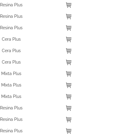
Resina Plus
Resina Plus
Resina Plus
Cera Plus
Cera Plus
Cera Plus
Mixta Plus
Mixta Plus
Mixta Plus
Resina Plus
Resina Plus
Resina Plus