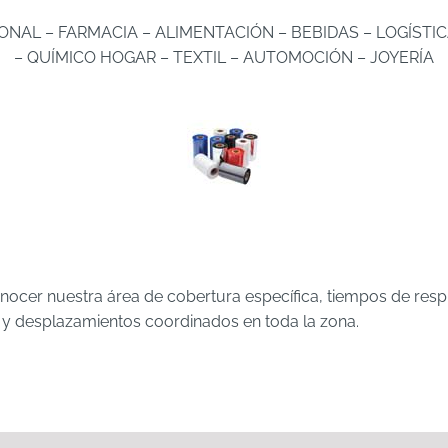
ONAL – FARMACIA – ALIMENTACIÓN – BEBIDAS – LOGÍSTIC
– QUÍMICO HOGAR – TEXTIL – AUTOMOCIÓN – JOYERÍA
ocer nuestra área de cobertura específica, tiempos de respu
 y desplazamientos coordinados en toda la zona.